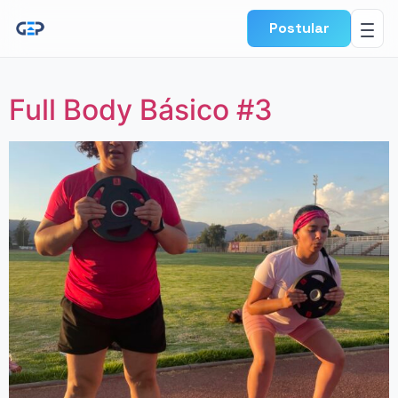
Postular
Full Body Básico #3