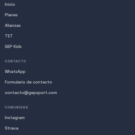
Inicio
Planes
Alianzas
TET
GEP Kids
CONTACTO
WhatsApp
Formulario de contacto
contacto@gepsport.com
COMUNIDAD
Instagram
Strava