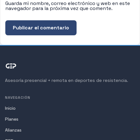
Guarda mi nombre, correo electrónico y web en este
navegador para la próxima vez que comente.
Asesoría presencial + remota en deportes de resistencia.
NAVEGACIÓN
Inicio
Planes
Alianzas