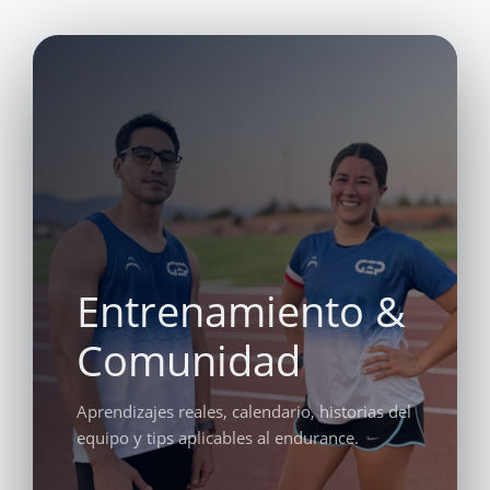
Entrenamiento &
Comunidad
Aprendizajes reales, calendario, historias del
equipo y tips aplicables al endurance.