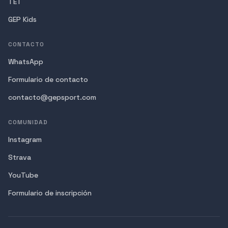
TET
GEP Kids
CONTACTO
WhatsApp
Formulario de contacto
contacto@gepsport.com
COMUNIDAD
Instagram
Strava
YouTube
Formulario de inscripción