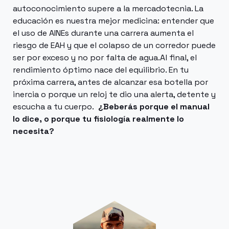
autoconocimiento supere a la mercadotecnia. La
educación es nuestra mejor medicina: entender que
el uso de AINEs durante una carrera aumenta el
riesgo de EAH y que el colapso de un corredor puede
ser por exceso y no por falta de agua.Al final, el
rendimiento óptimo nace del equilibrio. En tu
próxima carrera, antes de alcanzar esa botella por
inercia o porque un reloj te dio una alerta, detente y
escucha a tu cuerpo.
¿Beberás porque el manual
lo dice, o porque tu fisiología realmente lo
necesita?