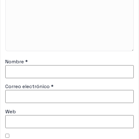
Nombre
*
Correo electrónico
*
Web