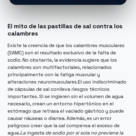
El mito de las pastillas de sal contra los
calambres
Existe la creencia de que los calambres musculares
(EAMC) son el resultado exclusivo de la falta de
sodio. No obstante, la evidencia sugiere que los
calambres son multifactoriales, relacionados
principalmente con la fatiga muscular y
alteraciones neuromusculares.El uso indiscriminado
de cápsulas de sal conlleva riesgos técnicos
importantes. Si se ingieren sin el volumen de agua
necesario, crean un entorno hipertónico en el
estómago que retrasa el vaciado gástrico y puede
causar náuseas o diarrea. Además, es un error
peligroso creer que la sal compensa el exceso de
agua.
La ingesta de sodio por sí sola no previene la