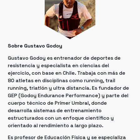
Sobre Gustavo Godoy
Gustavo Godoy es entrenador de deportes de
resistencia y especialista en ciencias del
ejercicio, con base en Chile. Trabaja con más de
80 atletas en disciplinas como running, trail
running, triatlón y ultra distancia. Es fundador de
GEP (Godoy Endurance Performance) y parte del
cuerpo técnico de Primer Umbral, donde
desarrolla sistemas de entrenamiento
estructurados con un enfoque científico y
orientado al rendimiento a largo plazo.
Es profesor de Educación Física y se especializa