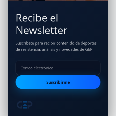
Recibe el
Newsletter
Suscríbete para recibir contenido de deportes
de resistencia, análisis y novedades de GEP.
Suscribirme