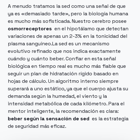
A menudo tratamos la sed como una señal de que
ya es «demasiado tarde», pero la biología humana
es mucho más sofisticada. Nuestro cerebro posee
osmorreceptores
en el hipotálamo que detectan
variaciones de apenas un 2-3% en la tonicidad del
plasma sanguíneo.La sed es un mecanismo
evolutivo refinado que nos indica exactamente
cuándo y cuánto beber. Confiar en esta señal
biológica en tiempo real es mucho más fiable que
seguir un plan de hidratación rígido basado en
hojas de cálculo. Un algoritmo interno siempre
superará a uno estático, ya que el cuerpo ajusta su
demanda según la humedad, el viento y la
intensidad metabólica de cada kilómetro. Para el
mentor inteligente, la recomendación es clara:
beber según la sensación de sed
es la estrategia
de seguridad más eficaz.