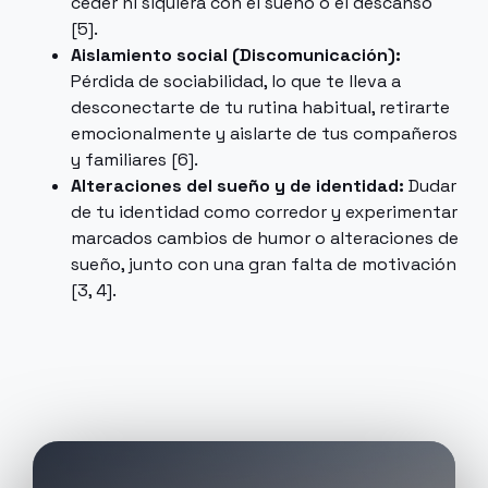
ceder ni siquiera con el sueño o el descanso
[5].
Aislamiento social (Discomunicación):
Pérdida de sociabilidad, lo que te lleva a
desconectarte de tu rutina habitual, retirarte
emocionalmente y aislarte de tus compañeros
y familiares [6].
Alteraciones del sueño y de identidad:
Dudar
de tu identidad como corredor y experimentar
marcados cambios de humor o alteraciones de
sueño, junto con una gran falta de motivación
[3, 4].