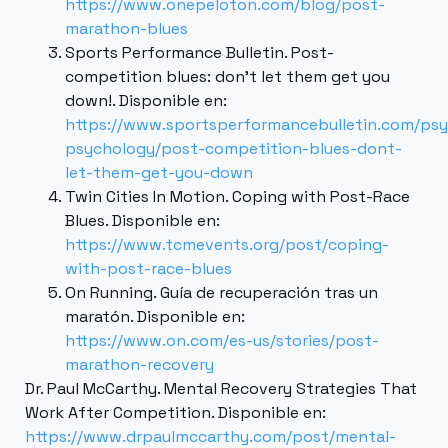
https://www.onepeloton.com/blog/post-
marathon-blues
Sports Performance Bulletin. Post-
competition blues: don’t let them get you
down!. Disponible en:
https://www.sportsperformancebulletin.com/ps
psychology/post-competition-blues-dont-
let-them-get-you-down
Twin Cities In Motion. Coping with Post-Race
Blues. Disponible en:
https://www.tcmevents.org/post/coping-
with-post-race-blues
On Running. Guía de recuperación tras un
maratón. Disponible en:
https://www.on.com/es-us/stories/post-
marathon-recovery
Dr. Paul McCarthy. Mental Recovery Strategies That
Work After Competition. Disponible en:
https://www.drpaulmccarthy.com/post/mental-