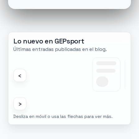
Lo nuevo en GEPsport
Últimas entradas publicadas en el blog.
‹
›
Desliza en móvil o usa las flechas para ver más.