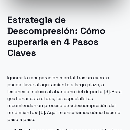
Estrategia de
Descompresión: Cómo
superarla en 4 Pasos
Claves
Ignorar la recuperación mental tras un evento
puede llevar al agotamiento a largo plazo, a
lesiones o incluso al abandono del deporte [3]. Para
gestionar esta etapa, los especialistas
recomiendan un proceso de «descompresión del
rendimiento» [6]. Aquí te enseñamos cómo hacerlo
paso a paso: