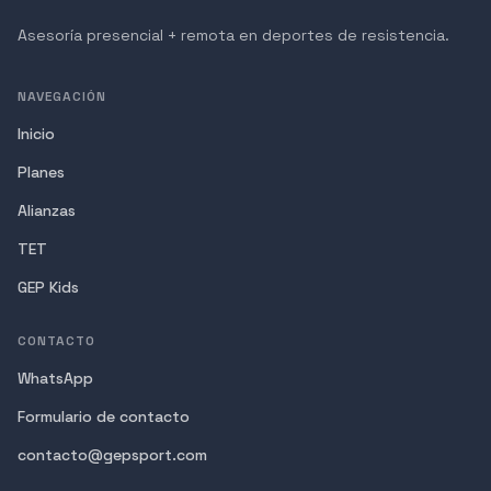
Asesoría presencial + remota en deportes de resistencia.
NAVEGACIÓN
Inicio
Planes
Alianzas
TET
GEP Kids
CONTACTO
WhatsApp
Formulario de contacto
contacto@gepsport.com