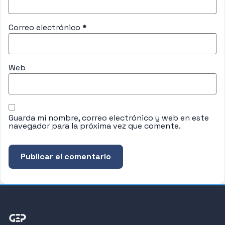
Correo electrónico
*
Web
Guarda mi nombre, correo electrónico y web en este
navegador para la próxima vez que comente.