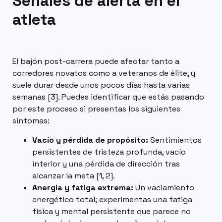
Señales de alerta en el
atleta
El bajón post-carrera puede afectar tanto a
corredores novatos como a veteranos de élite, y
suele durar desde unos pocos días hasta varias
semanas [3]. Puedes identificar que estás pasando
por este proceso si presentas los siguientes
síntomas:
Vacío y pérdida de propósito:
Sentimientos
persistentes de tristeza profunda, vacío
interior y una pérdida de dirección tras
alcanzar la meta [1, 2].
Anergia y fatiga extrema:
Un vaciamiento
energético total; experimentas una fatiga
física y mental persistente que parece no