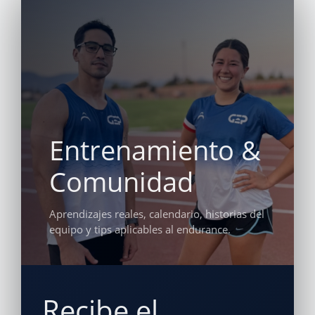
Entrenamiento &
Comunidad
Aprendizajes reales, calendario, historias del
equipo y tips aplicables al endurance.
Recibe el