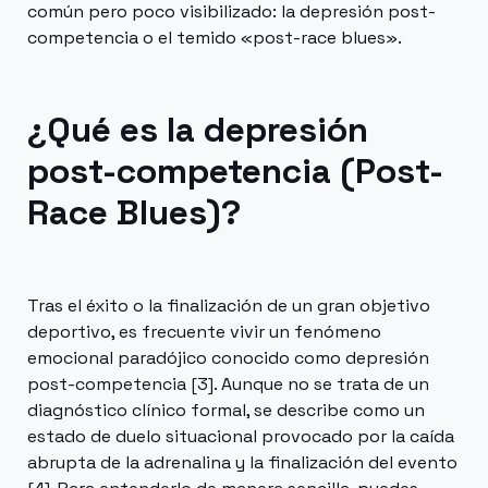
común pero poco visibilizado: la depresión post-
competencia o el temido «post-race blues».
¿Qué es la depresión
post-competencia (Post-
Race Blues)?
Tras el éxito o la finalización de un gran objetivo
deportivo, es frecuente vivir un fenómeno
emocional paradójico conocido como depresión
post-competencia [3]. Aunque no se trata de un
diagnóstico clínico formal, se describe como un
estado de duelo situacional provocado por la caída
abrupta de la adrenalina y la finalización del evento