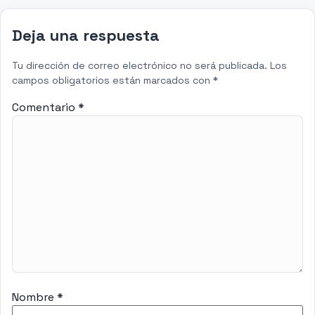
Deja una respuesta
Tu dirección de correo electrónico no será publicada.
Los
campos obligatorios están marcados con
*
Comentario
*
Nombre
*