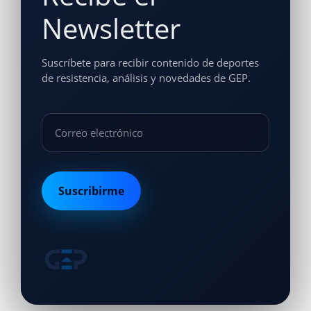
Newsletter
Suscríbete para recibir contenido de deportes
de resistencia, análisis y novedades de GEP.
Suscribirme