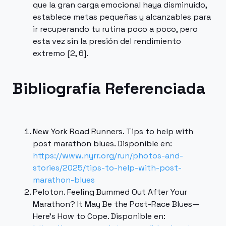
que la gran carga emocional haya disminuido,
establece metas pequeñas y alcanzables para
ir recuperando tu rutina poco a poco, pero
esta vez sin la presión del rendimiento
extremo [2, 6].
Bibliografía Referenciada
New York Road Runners. Tips to help with
post marathon blues. Disponible en:
https://www.nyrr.org/run/photos-and-
stories/2025/tips-to-help-with-post-
marathon-blues
Peloton. Feeling Bummed Out After Your
Marathon? It May Be the Post-Race Blues—
Here’s How to Cope. Disponible en: