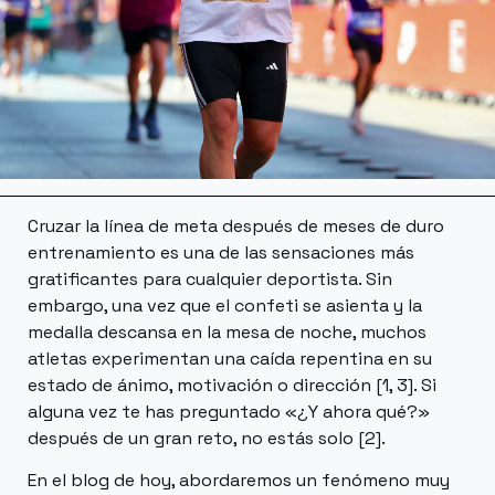
Cruzar la línea de meta después de meses de duro
entrenamiento es una de las sensaciones más
gratificantes para cualquier deportista. Sin
embargo, una vez que el confeti se asienta y la
medalla descansa en la mesa de noche, muchos
atletas experimentan una caída repentina en su
estado de ánimo, motivación o dirección [1, 3]. Si
alguna vez te has preguntado «¿Y ahora qué?»
después de un gran reto, no estás solo [2].
En el blog de hoy, abordaremos un fenómeno muy