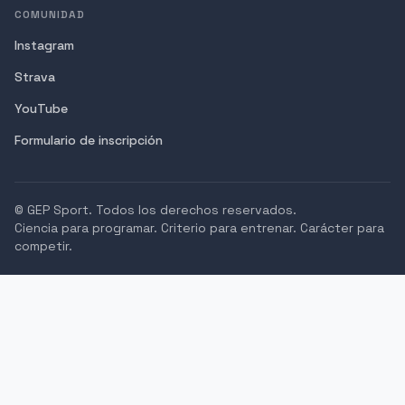
COMUNIDAD
Instagram
Strava
YouTube
Formulario de inscripción
©
GEP Sport. Todos los derechos reservados.
Ciencia para programar. Criterio para entrenar. Carácter para
competir.