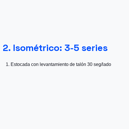
2. Isométrico: 3-5 series
1. Estocada con levantamiento de talón 30 seg/lado