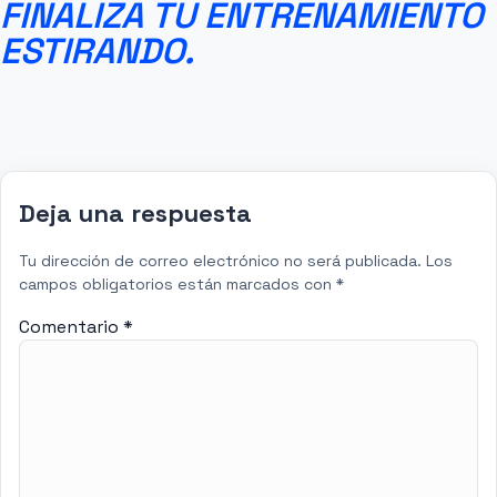
FINALIZA TU ENTRENAMIENTO
ESTIRANDO.
Deja una respuesta
Tu dirección de correo electrónico no será publicada.
Los
campos obligatorios están marcados con
*
Comentario
*