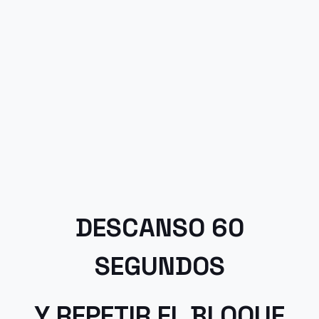
DESCANSO 60
SEGUNDOS
Y REPETIR EL BLOQUE