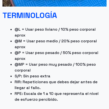
TERMINOLOGÍA
@L = Usar peso liviano / 10% peso corporal
aprox
@M = Usar peso medio / 20% peso corporal
aprox
@P = Usar peso pesado / 50% peso corporal
aprox
@MP = Usar peso muy pesado / 100% peso
corporal
S/P: Sin peso extra
RIR: Repeticiones que debes dejar antes de
llegar al fallo.
RPE: Escala de 1 a 10 que representa el nivel
de esfuerzo percibido.