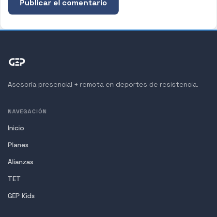
Asesoría presencial + remota en deportes de resistencia.
NAVEGACIÓN
Inicio
Planes
Alianzas
TET
GEP Kids