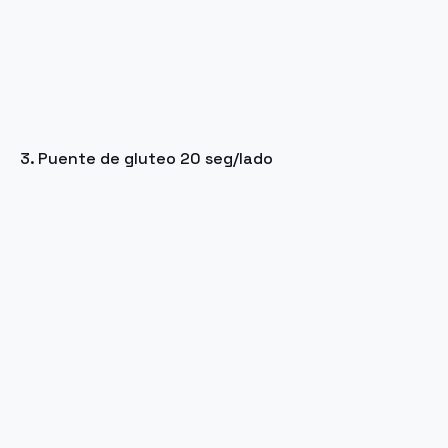
3. Puente de gluteo 20 seg/lado