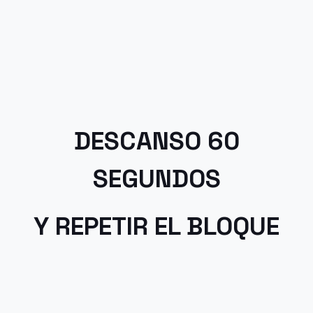
DESCANSO 60
SEGUNDOS
Y REPETIR EL BLOQUE