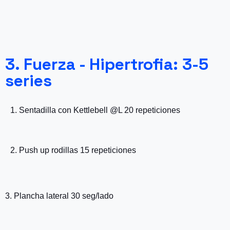
3. Fuerza - Hipertrofia: 3-5
series
1. Sentadilla con Kettlebell @L 20 repeticiones
2. Push up rodillas 15 repeticiones
3. Plancha lateral 30 seg/lado