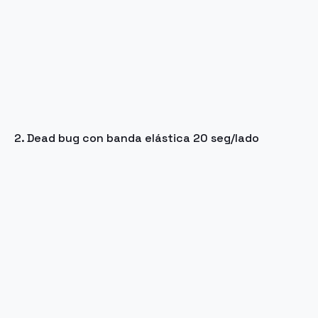
2. Dead bug con banda elástica 20 seg/lado