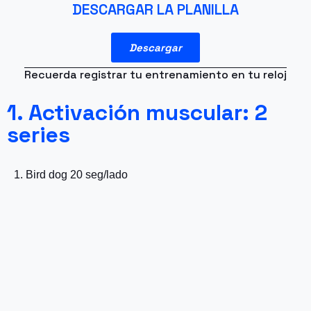
DESCARGAR LA PLANILLA
Descargar
Recuerda registrar tu entrenamiento en tu reloj
1. Activación muscular: 2
series
1. Bird dog 20 seg/lado