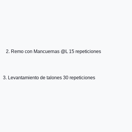
2. Remo con Mancuernas @L 15 repeticiones
3. Levantamiento de talones 30 repeticiones