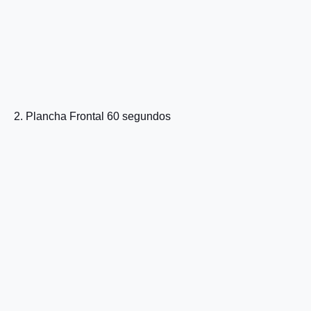
2. Plancha Frontal 60 segundos