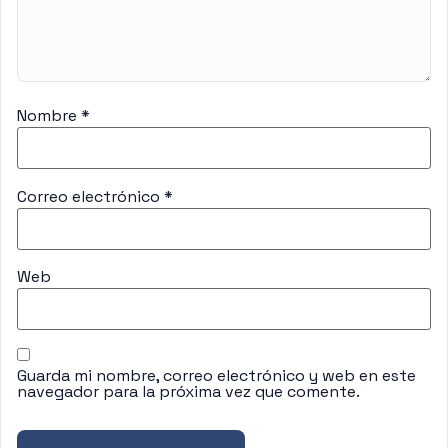
Nombre
*
Correo electrónico
*
Web
Guarda mi nombre, correo electrónico y web en este
navegador para la próxima vez que comente.